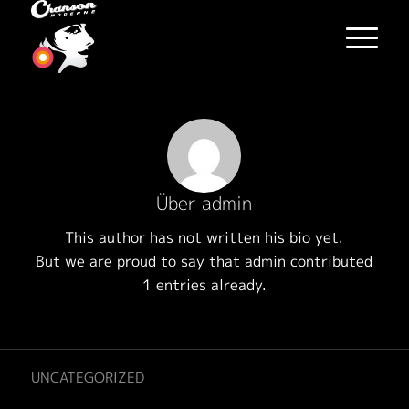
Über
admin
This author has not written his bio yet.
But we are proud to say that
admin
contributed
1 entries already.
UNCATEGORIZED